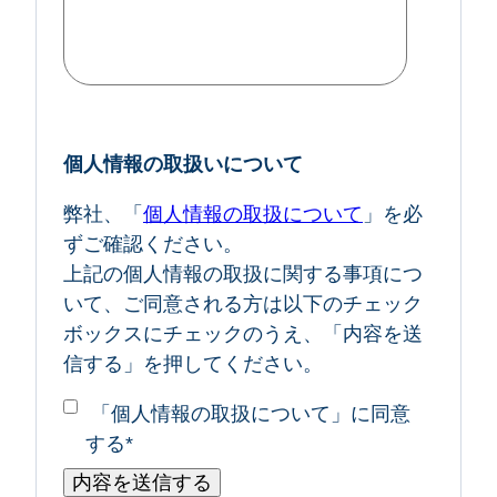
個人情報の取扱いについて
弊社、「
個人情報の取扱について
」を必
ずご確認ください。
上記の個人情報の取扱に関する事項につ
いて、ご同意される方は以下のチェック
ボックスにチェックのうえ、「内容を送
信する」を押してください。
「個人情報の取扱について」に同意
する
*