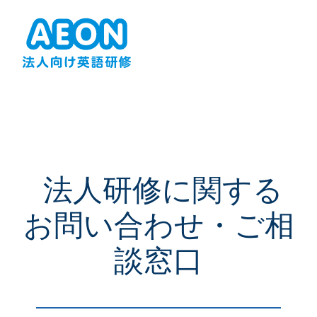
法人研修に関する
お問い合わせ・ご相
談窓口