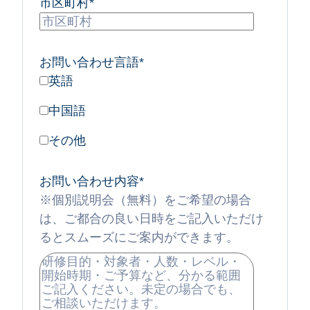
市区町村
*
お問い合わせ言語
*
英語
中国語
その他
お問い合わせ内容
*
※個別説明会（無料）をご希望の場合
は、ご都合の良い日時をご記入いただけ
るとスムーズにご案内ができます。