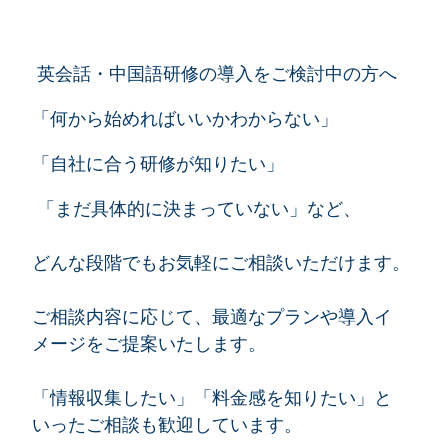
英会話・中国語研修の導入をご検討中の方へ
「何から始めればいいかわからない」
「自社に合う研修が知りたい」
「
まだ具体的に決まっていない」
など、
どんな段階でもお気軽にご相談いただけます。
ご相談内容に応じて、最適なプランや導入イ
メージをご提案いたします。
「情報収集したい」「料金感を知りたい」と
いったご相談も歓迎しています。