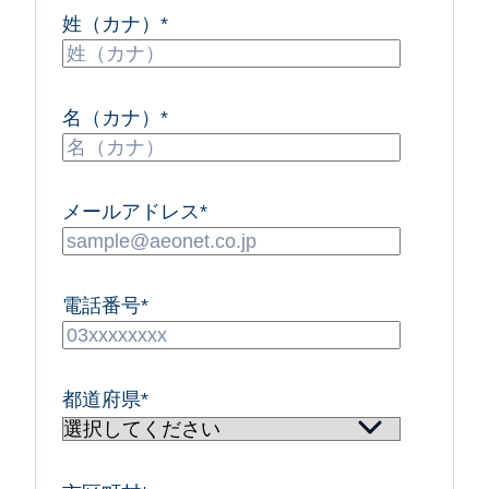
姓（カナ）
*
名（カナ）
*
メールアドレス
*
電話番号
*
都道府県
*