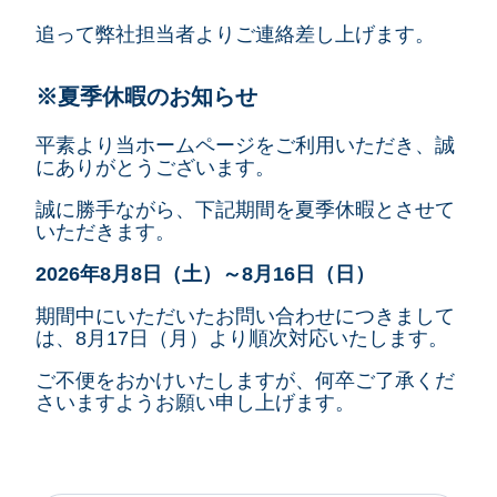
追って弊社担当者よりご連絡差し上げます。
※夏季休暇のお知らせ
平素より当ホームページをご利用いただき、誠
にありがとうございます。
誠に勝手ながら、下記期間を夏季休暇とさせて
いただきます。
2026年8月8日（土）～8月16日（日）
期間中にいただいたお問い合わせにつきまして
は、8月17日（月）より順次対応いたします。
ご不便をおかけいたしますが、何卒ご了承くだ
さいますようお願い申し上げます。