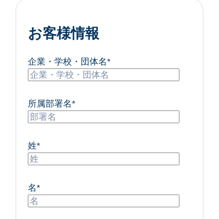
お客様情報
企業・学校・団体名
*
所属部署名
*
姓
*
名
*