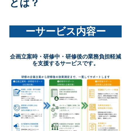
とは？
ーサービス内容ー
企画立案時・研修中・研修後の
業務負担軽減
を支援するサービスです。