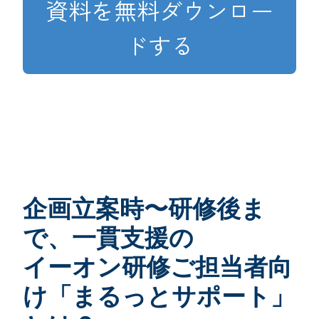
資料を無料ダウンロー
ドする
企画立案時〜研修後ま
で、一貫支援の
イーオン研修ご担当者向
け「まるっとサポート」