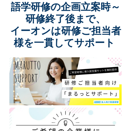
語学研修の企画立案時～
研修終了後まで、
イーオンは研修ご担当者
様を一貫してサポート