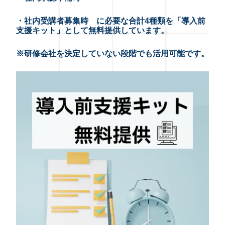
・社内受講者募集時 に必要な合計4種類を「導入前
支援キット」として無料提供しています。
※研修会社を決定していない段階でも活用可能です。