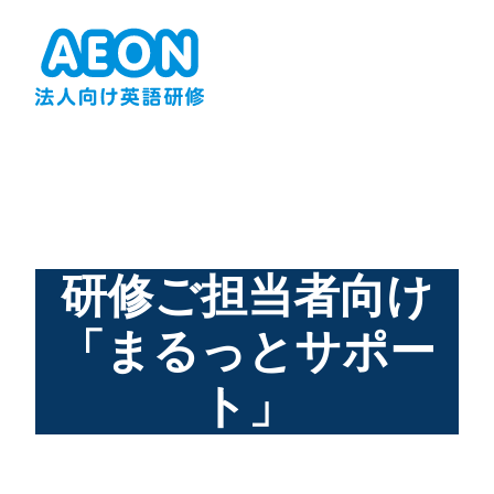
研修ご担当者向け
「まるっとサポー
ト」