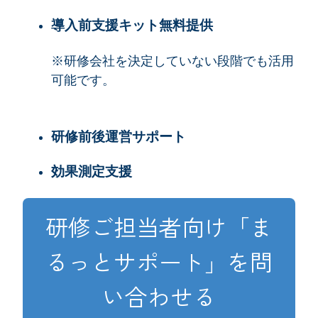
導入前支援キット無料提供
※
研修会社を決定していない段階でも活用
可能です。
研修前後運営サポート
効果測定支援
研修ご担当者向け「ま
るっとサポート」を問
い合わせる