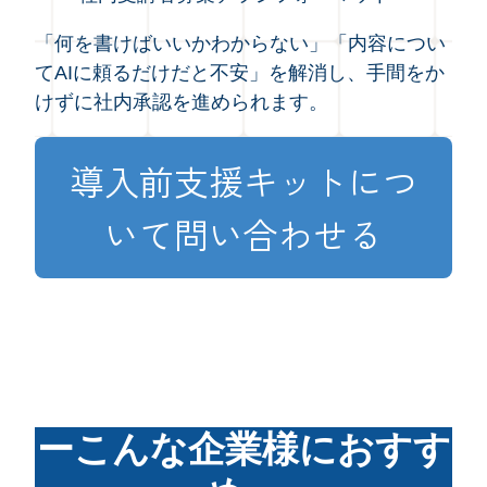
「何を書けばいいかわからない」「内容につい
てAIに頼るだけだと不安」を解消し、
手間をか
けずに社内承認を進められます。
導入前支援キットにつ
いて問い合わせる
ーこんな企業様におすす