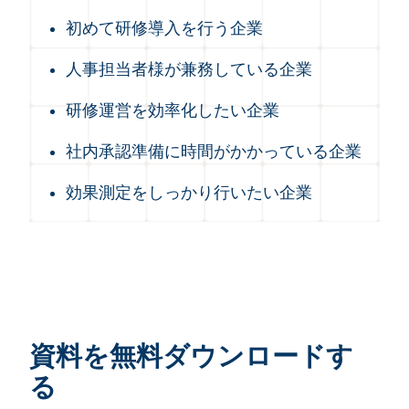
初めて研修導入を行う企業
人事担当者様が兼務している企業
研修運営を効率化したい企業
社内承認準備に時間がかかっている企業
効果測定をしっかり行いたい企業
資料を無料ダウンロードす
る