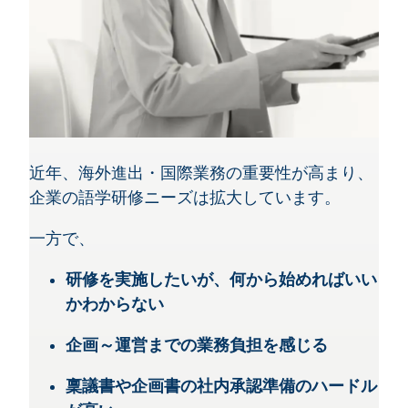
近年、海外進出・国際業務の重要性が高まり、
企業の語学研修ニーズは拡大しています。
一方で、
研修を実施したいが、何から始めればいい
かわからない
企画～運営までの業務負担を感じる
稟議書や企画書の社内承認準備のハードル