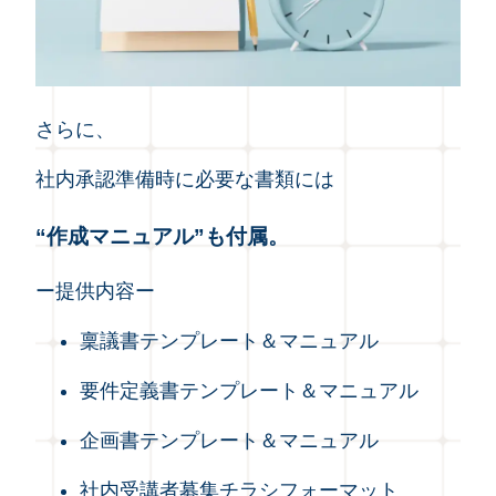
さらに、
社内承認準備時に必要な書類には
“作成マニュアル”も付属。
ー提供内容ー
稟議書テンプレート＆マニュアル
要件定義書テンプレート＆マニュアル
企画書テンプレート＆マニュアル
社内受講者募集チラシフォーマット