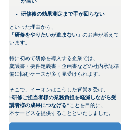
が高い
研修後の効果測定まで手が回らない
といった理由から、
「研修をやりたいが進まない」
のお声が増えて
います。
特に初めて研修を導入する企業では、
稟議書・要件定義書・企画書などの社内承認準
備に悩むケースが多く見受けられます。
そこで、イーオンはこうした背景を受け、
“研修ご担当者様の業務負担を軽減しながら受
講者様の成果につなげる”
ことを目的に、
本サービスを提供することといたしました。