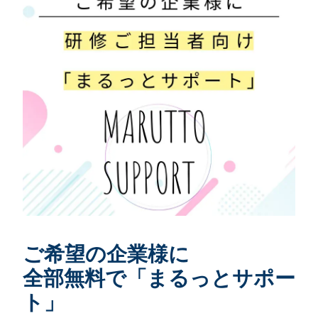
ご希望の企業様に
全部無料で「まるっとサポー
ト」