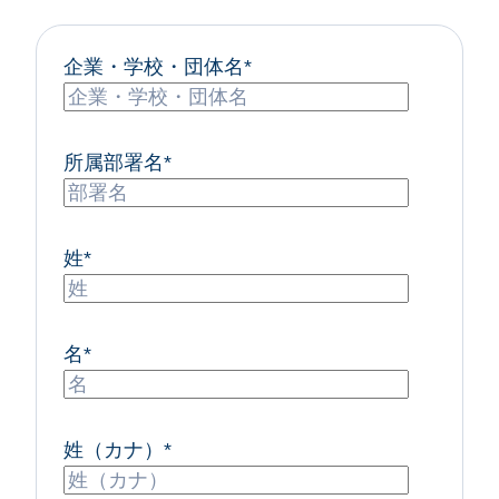
企業・学校・団体名
*
所属部署名
*
姓
*
名
*
姓（カナ）
*