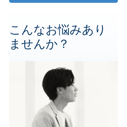
こんなお悩みあり
ませんか？