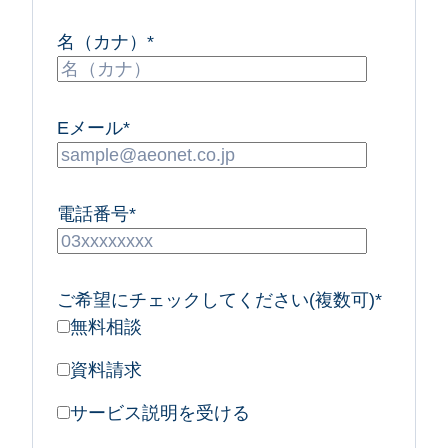
名（カナ）
*
Eメール
*
電話番号
*
ご希望にチェックしてください(複数可)
*
無料相談
資料請求
サービス説明を受ける