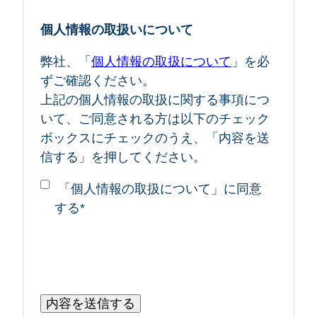
個人情報の取扱いについて
弊社、「
個人情報の取扱について
」を必
ずご確認ください。
上記の個人情報の取扱に関する事項につ
いて、ご同意される方は以下のチェック
ボックスにチェックのうえ、「内容を送
信する」を押してください。
「個人情報の取扱について」に同意
する
*